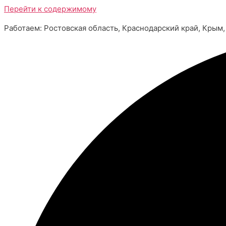
Перейти к содержимому
Работаем: Ростовская область, Краснодарский край, Крым