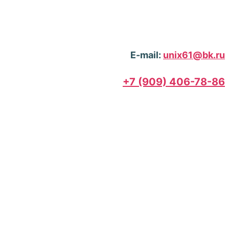
E-mail:
unix61@bk.ru
+7 (909) 406-78-86